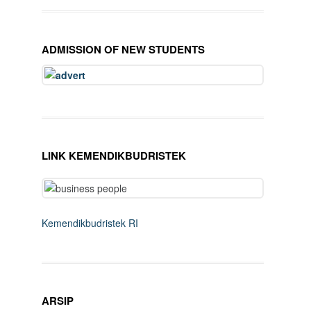
ADMISSION OF NEW STUDENTS
LINK KEMENDIKBUDRISTEK
Kemendikbudristek RI
ARSIP