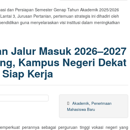
luasi dan Persiapan Semester Genap Tahun Akademik 2025/2026
tai 3, Jurusan Pertanian, pertemuan strategis ini dihadiri oleh
ependidikan guna menyelaraskan visi institusi dalam meningkatkan
n Jalur Masuk 2026–2027
ng, Kampus Negeri Dekat
Siap Kerja
Akademik
,
Penerimaan
Mahasiswa Baru
emperkuat perannya sebagai perguruan tinggi vokasi negeri yang