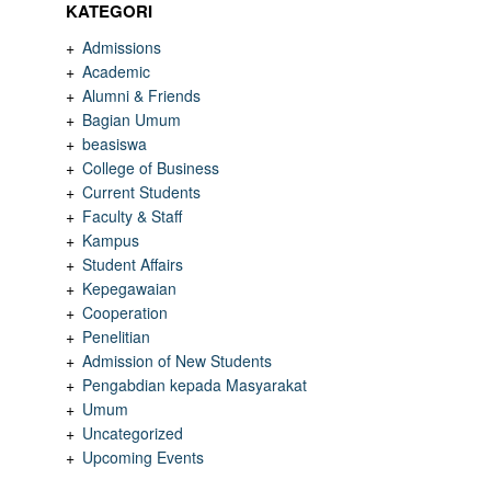
KATEGORI
Admissions
Academic
Alumni & Friends
Bagian Umum
beasiswa
College of Business
Current Students
Faculty & Staff
Kampus
Student Affairs
Kepegawaian
Cooperation
Penelitian
Admission of New Students
Pengabdian kepada Masyarakat
Umum
Uncategorized
Upcoming Events