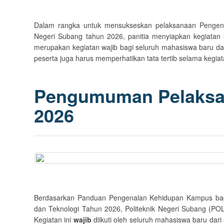
Dalam rangka untuk mensukseskan pelaksanaan Pengen
Negeri Subang tahun 2026, panitia menyiapkan kegiatan s
merupakan kegiatan wajib bagi seluruh mahasiswa baru 
peserta juga harus memperhatikan tata tertib selama ke
Pengumuman Pelaks
2026
Berdasarkan Panduan Pengenalan Kehidupan Kampus bagi
dan Teknologi Tahun 2026, Politeknik Negeri Subang (
Kegiatan ini
wajib
diikuti oleh seluruh mahasiswa baru dar