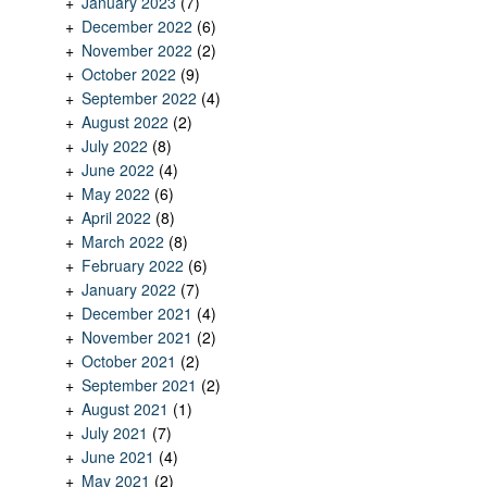
January 2023
(7)
December 2022
(6)
November 2022
(2)
October 2022
(9)
September 2022
(4)
August 2022
(2)
July 2022
(8)
June 2022
(4)
May 2022
(6)
April 2022
(8)
March 2022
(8)
February 2022
(6)
January 2022
(7)
December 2021
(4)
November 2021
(2)
October 2021
(2)
September 2021
(2)
August 2021
(1)
July 2021
(7)
June 2021
(4)
May 2021
(2)