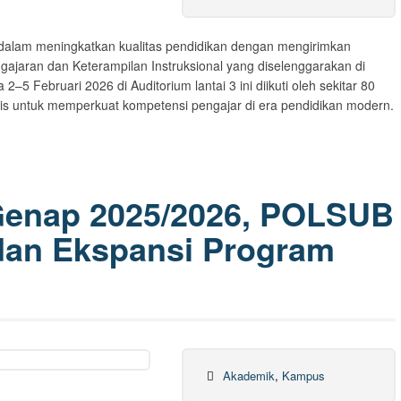
dalam meningkatkan kualitas pendidikan dengan mengirimkan
gajaran dan Keterampilan Instruksional yang diselenggarakan di
–5 Februari 2026 di Auditorium lantai 3 ini diikuti oleh sekitar 80
egis untuk memperkuat kompetensi pengajar di era pendidikan modern.
Genap 2025/2026, POLSUB
dan Ekspansi Program
Akademik
,
Kampus