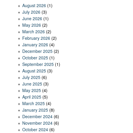
August 2026
(1)
July 2026
(3)
June 2026
(1)
May 2026
(2)
March 2026
(2)
February 2026
(2)
January 2026
(4)
December 2025
(2)
October 2025
(1)
September 2025
(1)
August 2025
(3)
July 2025
(6)
June 2025
(3)
May 2025
(4)
April 2025
(5)
March 2025
(4)
January 2025
(8)
December 2024
(6)
November 2024
(6)
October 2024
(6)