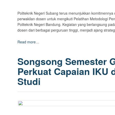
Politeknik Negeri Subang terus menunjukkan komitmennya 
perwakilan dosen untuk mengikuti Pelatihan Metodologi Pen
Politeknik Negeri Bandung. Kegiatan yang berlangsung pada 2
dosen dari berbagai perguruan tinggi, menjadi ajang strat
Read more…
Songsong Semester 
Perkuat Capaian IKU 
Studi