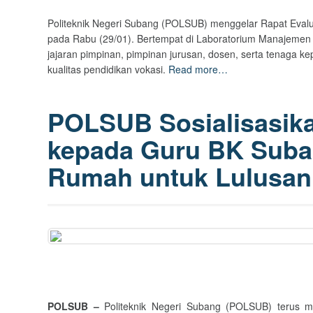
Politeknik Negeri Subang (POLSUB) menggelar Rapat Eva
pada Rabu (29/01). Bertempat di Laboratorium Manajemen Lan
jajaran pimpinan, pimpinan jurusan, dosen, serta tenaga k
kualitas pendidikan vokasi.
Read more…
POLSUB Sosialisasika
kepada Guru BK Suba
Rumah untuk Lulusan 
POLSUB –
Politeknik Negeri Subang (POLSUB) terus m