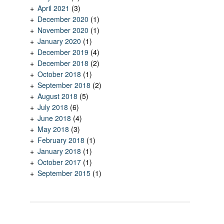
April 2021
(3)
December 2020
(1)
November 2020
(1)
January 2020
(1)
December 2019
(4)
December 2018
(2)
October 2018
(1)
September 2018
(2)
August 2018
(5)
July 2018
(6)
June 2018
(4)
May 2018
(3)
February 2018
(1)
January 2018
(1)
October 2017
(1)
September 2015
(1)