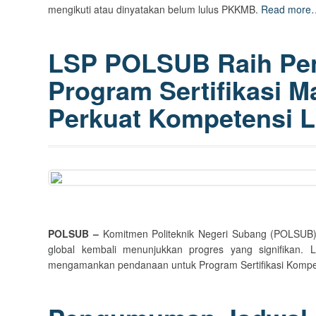
mengikuti atau dinyatakan belum lulus PKKMB.
Read more
LSP POLSUB Raih Pe
Program Sertifikasi M
Perkuat Kompetensi 
POLSUB –
Komitmen Politeknik Negeri Subang (POLSUB)
global kembali menunjukkan progres yang signifikan. 
mengamankan pendanaan untuk Program Sertifikasi Kompe