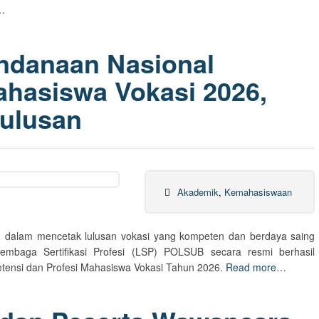
…
ndanaan Nasional
ahasiswa Vokasi 2026,
Lulusan
Akademik
,
Kemahasiswaan
 dalam mencetak lulusan vokasi yang kompeten dan berdaya saing
Lembaga Sertifikasi Profesi (LSP) POLSUB secara resmi berhasil
tensi dan Profesi Mahasiswa Vokasi Tahun 2026.
Read more…