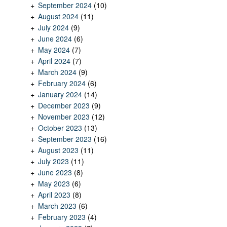
September 2024
(10)
August 2024
(11)
July 2024
(9)
June 2024
(6)
May 2024
(7)
April 2024
(7)
March 2024
(9)
February 2024
(6)
January 2024
(14)
December 2023
(9)
November 2023
(12)
October 2023
(13)
September 2023
(16)
August 2023
(11)
July 2023
(11)
June 2023
(8)
May 2023
(6)
April 2023
(8)
March 2023
(6)
February 2023
(4)