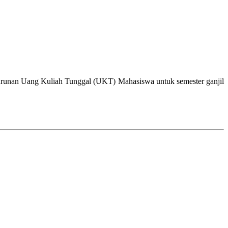
urunan Uang Kuliah Tunggal (UKT) Mahasiswa untuk semester ganjil