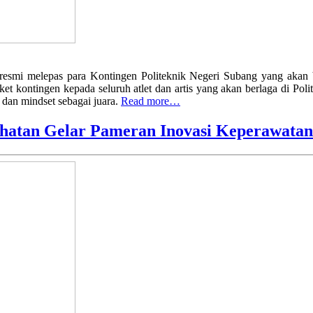
resmi melepas para Kontingen Politeknik Negeri Subang yang akan
aket kontingen kepada seluruh atlet dan artis yang akan berlaga di 
 dan mindset sebagai juara.
Read more…
ehatan Gelar Pameran Inovasi Keperawatan