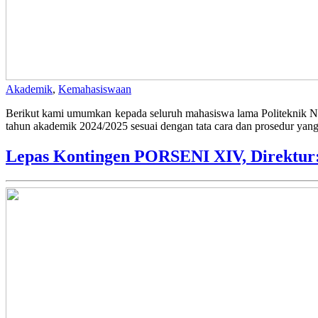
Akademik
,
Kemahasiswaan
Berikut kami umumkan kepada seluruh mahasiswa lama Politeknik N
tahun akademik 2024/2025 sesuai dengan tata cara dan prosedur yang
Lepas Kontingen PORSENI XIV, Direktur