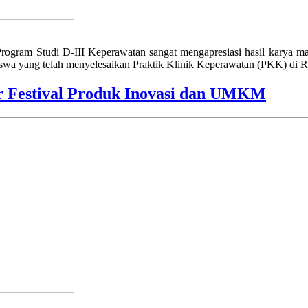
Program Studi D-III Keperawatan sangat mengapresiasi hasil karya m
iswa yang telah menyelesaikan Praktik Klinik Keperawatan (PKK) di
 Festival Produk Inovasi dan UMKM