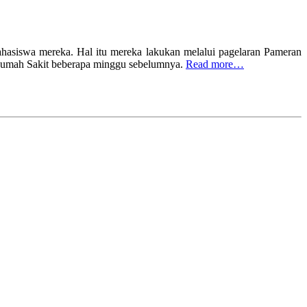
ahasiswa mereka. Hal itu mereka lakukan melalui pagelaran Pameran
 Rumah Sakit beberapa minggu sebelumnya.
Read more…