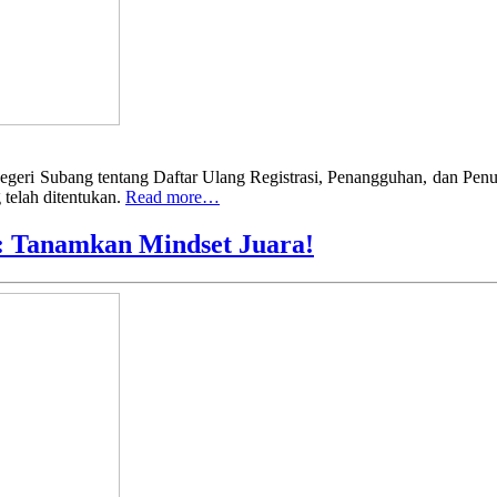
egeri Subang tentang Daftar Ulang Registrasi, Penangguhan, dan Pen
 telah ditentukan.
Read more…
: Tanamkan Mindset Juara!