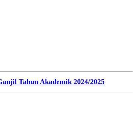
anjil Tahun Akademik 2024/2025