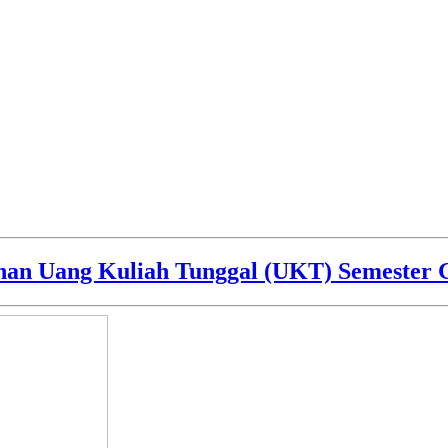
an Uang Kuliah Tunggal (UKT) Semester G