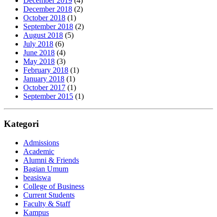
December 2019
(4)
December 2018
(2)
October 2018
(1)
September 2018
(2)
August 2018
(5)
July 2018
(6)
June 2018
(4)
May 2018
(3)
February 2018
(1)
January 2018
(1)
October 2017
(1)
September 2015
(1)
Kategori
Admissions
Academic
Alumni & Friends
Bagian Umum
beasiswa
College of Business
Current Students
Faculty & Staff
Kampus