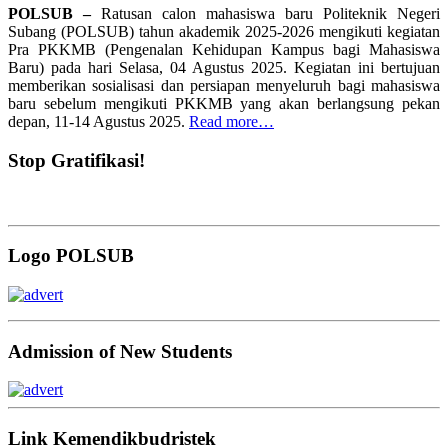
POLSUB –
Ratusan calon mahasiswa baru Politeknik Negeri
Subang (POLSUB) tahun akademik 2025-2026 mengikuti kegiatan
Pra PKKMB (Pengenalan Kehidupan Kampus bagi Mahasiswa
Baru) pada hari Selasa, 04 Agustus 2025. Kegiatan ini bertujuan
memberikan sosialisasi dan persiapan menyeluruh bagi mahasiswa
baru sebelum mengikuti PKKMB yang akan berlangsung pekan
depan, 11-14 Agustus 2025.
Read more…
Stop Gratifikasi!
Logo POLSUB
Admission of New Students
Link Kemendikbudristek