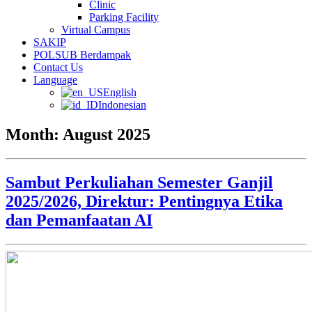
Clinic
Parking Facility
Virtual Campus
SAKIP
POLSUB Berdampak
Contact Us
Language
English
Indonesian
Month:
August 2025
Sambut Perkuliahan Semester Ganjil
2025/2026, Direktur: Pentingnya Etika
dan Pemanfaatan AI