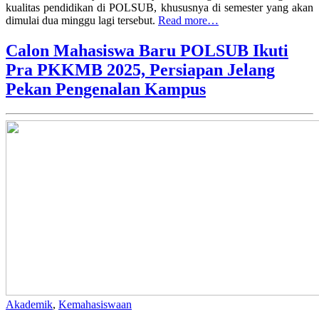
kualitas pendidikan di POLSUB, khususnya di semester yang akan
dimulai dua minggu lagi tersebut.
Read more…
Calon Mahasiswa Baru POLSUB Ikuti
Pra PKKMB 2025, Persiapan Jelang
Pekan Pengenalan Kampus
Akademik
,
Kemahasiswaan