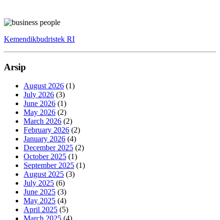
Kemendikbudristek RI
Arsip
August 2026
(1)
July 2026
(3)
June 2026
(1)
May 2026
(2)
March 2026
(2)
February 2026
(2)
January 2026
(4)
December 2025
(2)
October 2025
(1)
September 2025
(1)
August 2025
(3)
July 2025
(6)
June 2025
(3)
May 2025
(4)
April 2025
(5)
March 2025
(4)