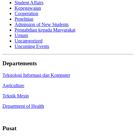
Student Affairs
Kepegawaian
Cooperation
Penelitian
Admission of New Students
Pengabdian kepada Masyarakat
Umum
Uncategorized
Upcoming Events
Departements
Teknologi Informasi dan Komputer
Agriculture
Teknik Mesin
Department of Health
Pusat