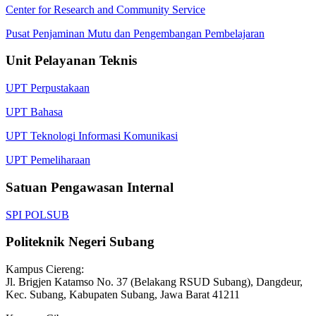
Center for Research and Community Service
Pusat Penjaminan Mutu dan Pengembangan Pembelajaran
Unit Pelayanan Teknis
UPT Perpustakaan
UPT Bahasa
UPT Teknologi Informasi Komunikasi
UPT Pemeliharaan
Satuan Pengawasan Internal
SPI POLSUB
Politeknik Negeri Subang
Kampus Ciereng:
Jl. Brigjen Katamso No. 37 (Belakang RSUD Subang), Dangdeur,
Kec. Subang, Kabupaten Subang, Jawa Barat 41211