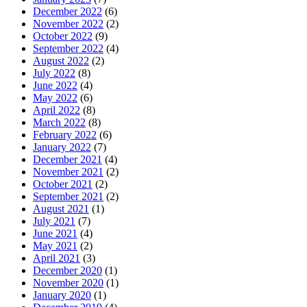
December 2022
(6)
November 2022
(2)
October 2022
(9)
September 2022
(4)
August 2022
(2)
July 2022
(8)
June 2022
(4)
May 2022
(6)
April 2022
(8)
March 2022
(8)
February 2022
(6)
January 2022
(7)
December 2021
(4)
November 2021
(2)
October 2021
(2)
September 2021
(2)
August 2021
(1)
July 2021
(7)
June 2021
(4)
May 2021
(2)
April 2021
(3)
December 2020
(1)
November 2020
(1)
January 2020
(1)