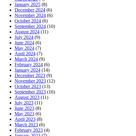
January 2025
(8)
December 2024
(6)
November 2024
(6)
October 2024
(6)
September 2024
(10)
August 2024
(11)
July 2024
(9)
June 2024
(6)
May 2024
(7)
April 2024
(7)
March 2024
(9)
February 2024
(6)
January 2024
(14)
December 2023
(9)
November 2023
(12)
October 2023
(13)
September 2023
(16)
August 2023
(11)
July 2023
(11)
June 2023
(8)
May 2023
(6)
April 2023
(8)
March 2023
(6)
February 2023
(4)
January 2023
(7)