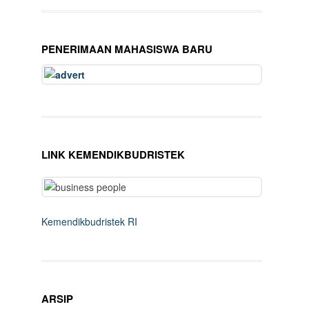
PENERIMAAN MAHASISWA BARU
LINK KEMENDIKBUDRISTEK
Kemendikbudristek RI
ARSIP