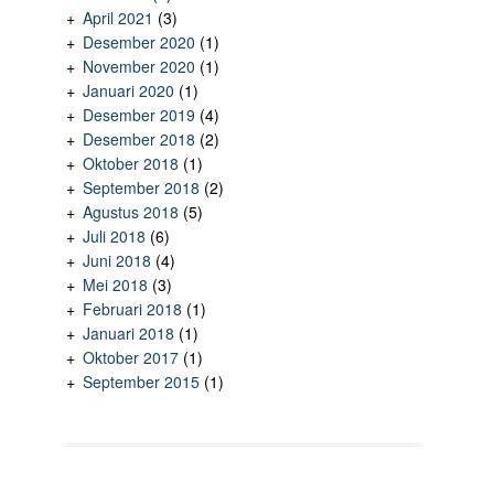
April 2021
(3)
Desember 2020
(1)
November 2020
(1)
Januari 2020
(1)
Desember 2019
(4)
Desember 2018
(2)
Oktober 2018
(1)
September 2018
(2)
Agustus 2018
(5)
Juli 2018
(6)
Juni 2018
(4)
Mei 2018
(3)
Februari 2018
(1)
Januari 2018
(1)
Oktober 2017
(1)
September 2015
(1)