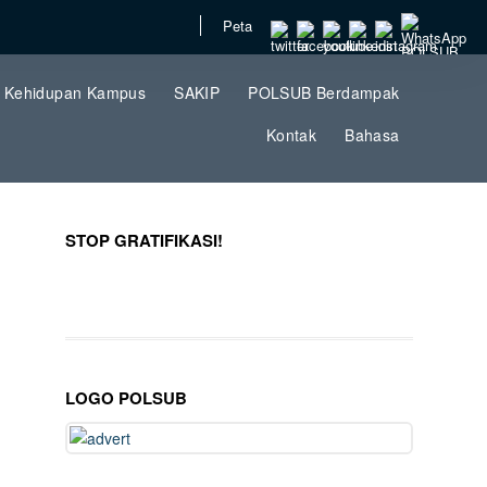
Peta
Kehidupan Kampus
SAKIP
POLSUB Berdampak
Kontak
Bahasa
STOP GRATIFIKASI!
LOGO POLSUB