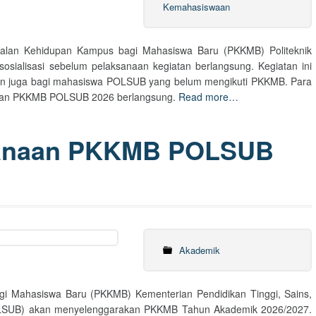
Kemahasiswaan
alan Kehidupan Kampus bagi Mahasiswa Baru (PKKMB) Politeknik
osialisasi sebelum pelaksanaan kegiatan berlangsung. Kegiatan ini
dan juga bagi mahasiswa POLSUB yang belum mengikuti PKKMB. Para
giatan PKKMB POLSUB 2026 berlangsung.
Read more…
anaan PKKMB POLSUB
Akademik
 Mahasiswa Baru (PKKMB) Kementerian Pendidikan Tinggi, Sains,
POLSUB) akan menyelenggarakan PKKMB Tahun Akademik 2026/2027.