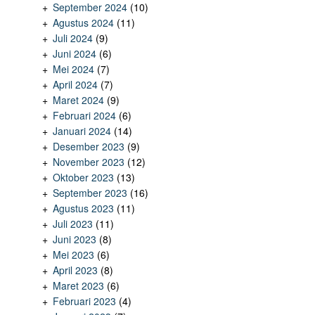
September 2024
(10)
Agustus 2024
(11)
Juli 2024
(9)
Juni 2024
(6)
Mei 2024
(7)
April 2024
(7)
Maret 2024
(9)
Februari 2024
(6)
Januari 2024
(14)
Desember 2023
(9)
November 2023
(12)
Oktober 2023
(13)
September 2023
(16)
Agustus 2023
(11)
Juli 2023
(11)
Juni 2023
(8)
Mei 2023
(6)
April 2023
(8)
Maret 2023
(6)
Februari 2023
(4)