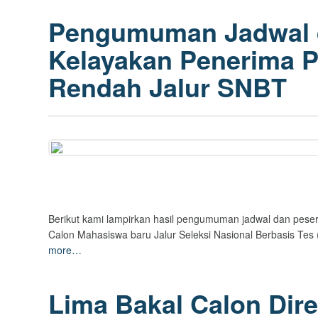
Pengumuman Jadwal 
Kelayakan Penerima 
Rendah Jalur SNBT
Berikut kami lampirkan hasil pengumuman jadwal dan pes
Calon Mahasiswa baru Jalur Seleksi Nasional Berbasis Te
more…
Lima Bakal Calon Dir