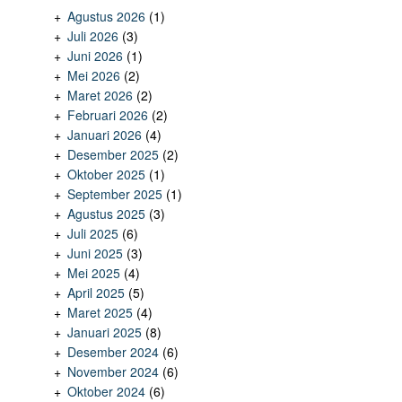
Agustus 2026
(1)
Juli 2026
(3)
Juni 2026
(1)
Mei 2026
(2)
Maret 2026
(2)
Februari 2026
(2)
Januari 2026
(4)
Desember 2025
(2)
Oktober 2025
(1)
September 2025
(1)
Agustus 2025
(3)
Juli 2025
(6)
Juni 2025
(3)
Mei 2025
(4)
April 2025
(5)
Maret 2025
(4)
Januari 2025
(8)
Desember 2024
(6)
November 2024
(6)
Oktober 2024
(6)