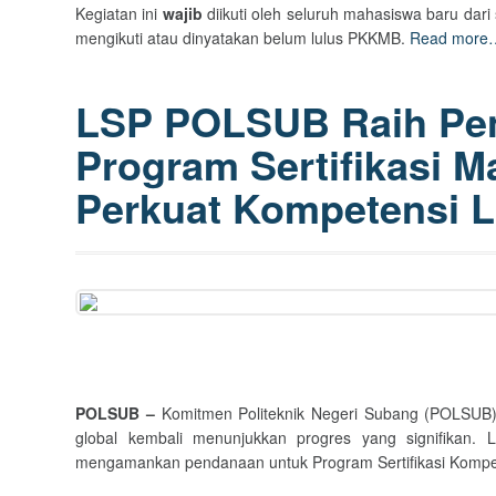
Kegiatan ini
wajib
diikuti oleh seluruh mahasiswa baru dar
mengikuti atau dinyatakan belum lulus PKKMB.
Read more
LSP POLSUB Raih Pe
Program Sertifikasi M
Perkuat Kompetensi 
POLSUB –
Komitmen Politeknik Negeri Subang (POLSUB)
global kembali menunjukkan progres yang signifikan. 
mengamankan pendanaan untuk Program Sertifikasi Kompe