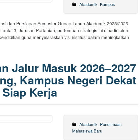
Akademik
,
Kampus
luasi dan Persiapan Semester Genap Tahun Akademik 2025/2026
tai 3, Jurusan Pertanian, pertemuan strategis ini dihadiri oleh
ependidikan guna menyelaraskan visi institusi dalam meningkatkan
n Jalur Masuk 2026–2027
ng, Kampus Negeri Dekat
Siap Kerja
Akademik
,
Penerimaan
Mahasiswa Baru