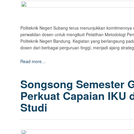
Politeknik Negeri Subang terus menunjukkan komitmennya 
perwakilan dosen untuk mengikuti Pelatihan Metodologi Pen
Politeknik Negeri Bandung. Kegiatan yang berlangsung pada 2
dosen dari berbagai perguruan tinggi, menjadi ajang strat
Read more…
Songsong Semester 
Perkuat Capaian IKU 
Studi