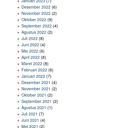
Januari 2023
(7)
Desember 2022
(6)
November 2022
(2)
Oktober 2022
(9)
September 2022
(4)
Agustus 2022
(2)
Juli 2022
(8)
Juni 2022
(4)
Mei 2022
(6)
April 2022
(8)
Maret 2022
(8)
Februari 2022
(6)
Januari 2022
(7)
Desember 2021
(4)
November 2021
(2)
Oktober 2021
(2)
September 2021
(2)
Agustus 2021
(1)
Juli 2021
(7)
Juni 2021
(4)
Mei 2021
(2)