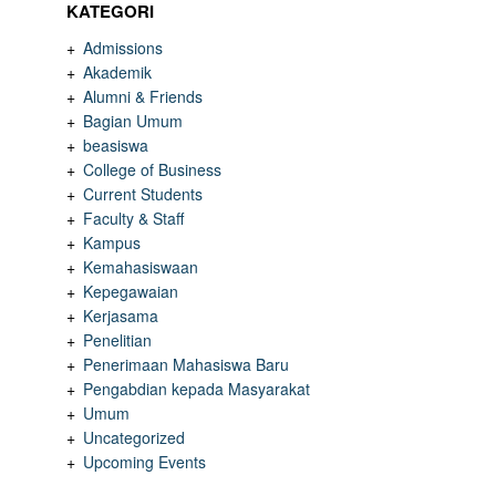
KATEGORI
Admissions
Akademik
Alumni & Friends
Bagian Umum
beasiswa
College of Business
Current Students
Faculty & Staff
Kampus
Kemahasiswaan
Kepegawaian
Kerjasama
Penelitian
Penerimaan Mahasiswa Baru
Pengabdian kepada Masyarakat
Umum
Uncategorized
Upcoming Events