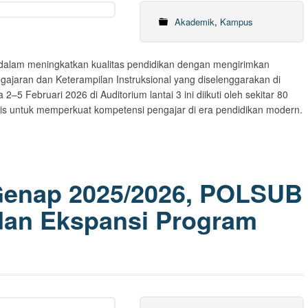
Akademik
,
Kampus
dalam meningkatkan kualitas pendidikan dengan mengirimkan
gajaran dan Keterampilan Instruksional yang diselenggarakan di
–5 Februari 2026 di Auditorium lantai 3 ini diikuti oleh sekitar 80
egis untuk memperkuat kompetensi pengajar di era pendidikan modern.
Genap 2025/2026, POLSUB
dan Ekspansi Program