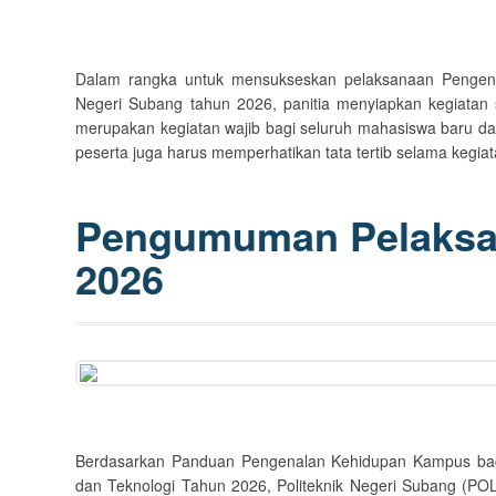
Dalam rangka untuk mensukseskan pelaksanaan Pengen
Negeri Subang tahun 2026, panitia menyiapkan kegiatan s
merupakan kegiatan wajib bagi seluruh mahasiswa baru 
peserta juga harus memperhatikan tata tertib selama ke
Pengumuman Pelaks
2026
Berdasarkan Panduan Pengenalan Kehidupan Kampus bagi
dan Teknologi Tahun 2026, Politeknik Negeri Subang (