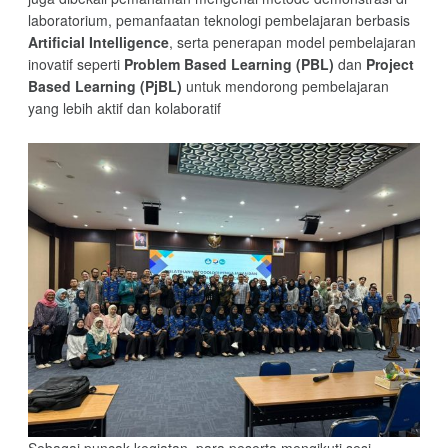
laboratorium, pemanfaatan teknologi pembelajaran berbasis
Artificial Intelligence
, serta penerapan model pembelajaran
inovatif seperti
Problem Based Learning (PBL)
dan
Project
Based Learning (PjBL)
untuk mendorong pembelajaran
yang lebih aktif dan kolaboratif