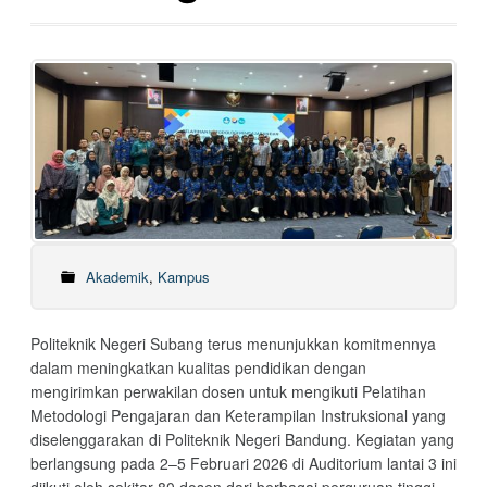
Akademik
,
Kampus
Politeknik Negeri Subang terus menunjukkan komitmennya
dalam meningkatkan kualitas pendidikan dengan
mengirimkan perwakilan dosen untuk mengikuti Pelatihan
Metodologi Pengajaran dan Keterampilan Instruksional yang
diselenggarakan di Politeknik Negeri Bandung. Kegiatan yang
berlangsung pada 2–5 Februari 2026 di Auditorium lantai 3 ini