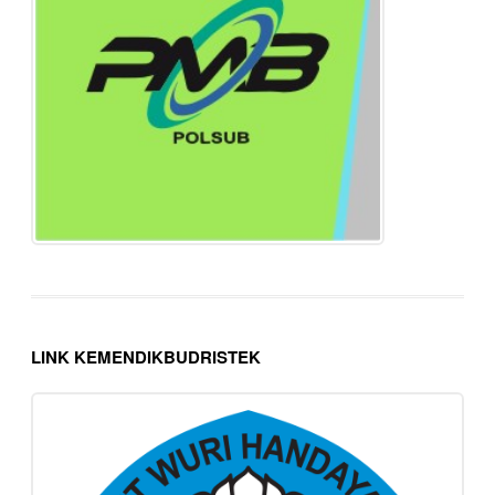
LINK KEMENDIKBUDRISTEK