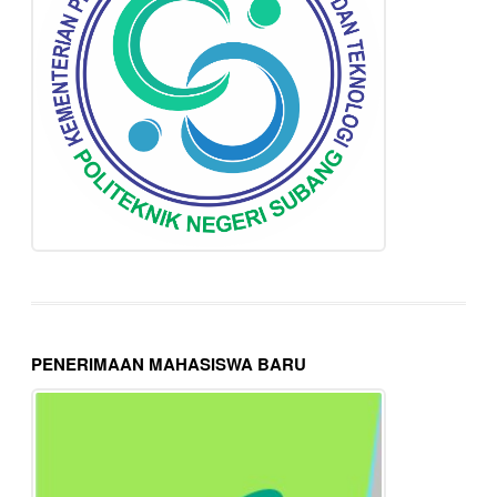
PENERIMAAN MAHASISWA BARU