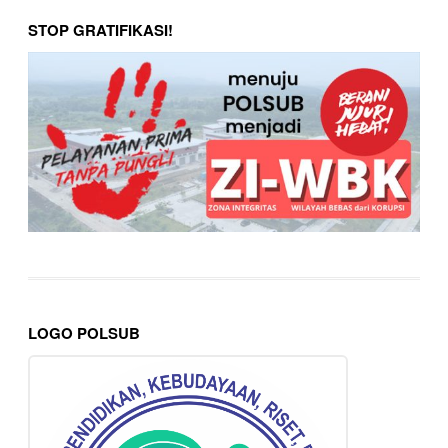
STOP GRATIFIKASI!
LOGO POLSUB