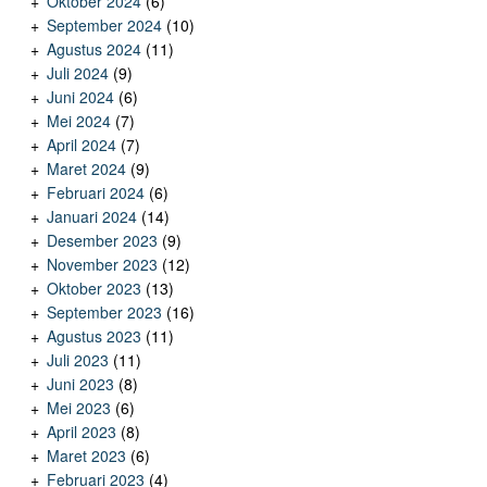
Oktober 2024
(6)
September 2024
(10)
Agustus 2024
(11)
Juli 2024
(9)
Juni 2024
(6)
Mei 2024
(7)
April 2024
(7)
Maret 2024
(9)
Februari 2024
(6)
Januari 2024
(14)
Desember 2023
(9)
November 2023
(12)
Oktober 2023
(13)
September 2023
(16)
Agustus 2023
(11)
Juli 2023
(11)
Juni 2023
(8)
Mei 2023
(6)
April 2023
(8)
Maret 2023
(6)
Februari 2023
(4)