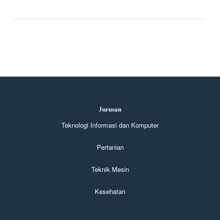
Jurusan
Teknologi Informasi dan Komputer
Pertanian
Teknik Mesin
Kesehatan