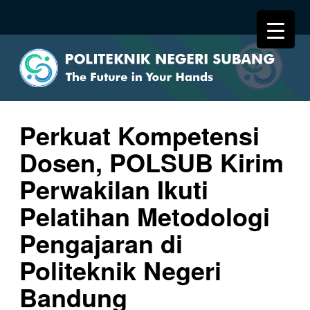
Perkuat Kompetensi
Dosen, POLSUB Kirim
Perwakilan Ikuti
Pelatihan Metodologi
Pengajaran di
Politeknik Negeri
Bandung