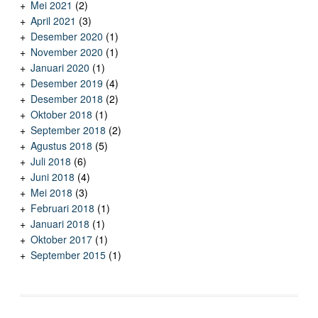
Mei 2021
(2)
April 2021
(3)
Desember 2020
(1)
November 2020
(1)
Januari 2020
(1)
Desember 2019
(4)
Desember 2018
(2)
Oktober 2018
(1)
September 2018
(2)
Agustus 2018
(5)
Juli 2018
(6)
Juni 2018
(4)
Mei 2018
(3)
Februari 2018
(1)
Januari 2018
(1)
Oktober 2017
(1)
September 2015
(1)