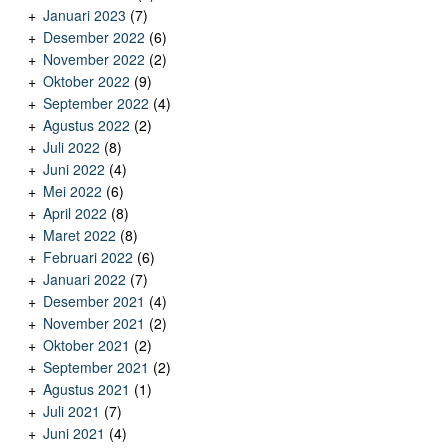
Januari 2023
(7)
Desember 2022
(6)
November 2022
(2)
Oktober 2022
(9)
September 2022
(4)
Agustus 2022
(2)
Juli 2022
(8)
Juni 2022
(4)
Mei 2022
(6)
April 2022
(8)
Maret 2022
(8)
Februari 2022
(6)
Januari 2022
(7)
Desember 2021
(4)
November 2021
(2)
Oktober 2021
(2)
September 2021
(2)
Agustus 2021
(1)
Juli 2021
(7)
Juni 2021
(4)