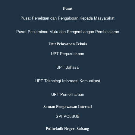
Pusat
Pusat Penelitian dan Pengabdian Kepada Masyarakat
Pusat Penjaminan Mutu dan Pengembangan Pembelajaran
Unit Pelayanan Teknis
UPT Perpustakaan
UPT Bahasa
UPT Teknologi Informasi Komunikasi
UPT Pemeliharaan
Satuan Pengawasan Internal
SPI POLSUB
Politeknik Negeri Subang