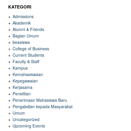
KATEGORI
Admissions
Akademik
Alumni & Friends
Bagian Umum
beasiswa
College of Business
Current Students
Faculty & Staff
Kampus
Kemahasiswaan
Kepegawaian
Kerjasama
Penelitian
Penerimaan Mahasiswa Baru
Pengabdian kepada Masyarakat
Umum
Uncategorized
Upcoming Events