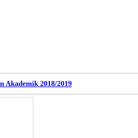
un Akademik 2018/2019