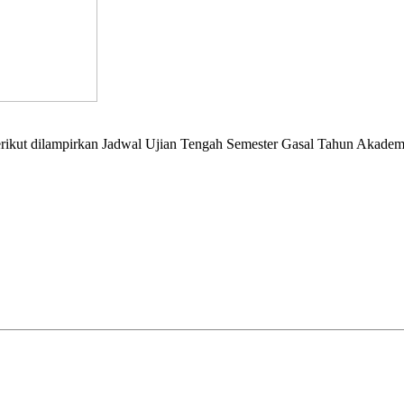
rikut dilampirkan Jadwal Ujian Tengah Semester Gasal Tahun Akadem