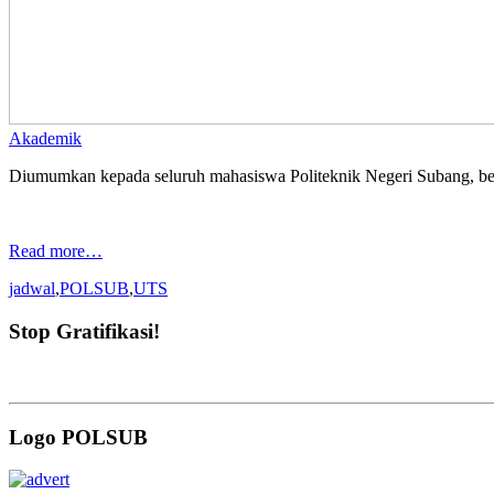
Akademik
Diumumkan kepada seluruh mahasiswa Politeknik Negeri Subang, be
Read more…
jadwal
,
POLSUB
,
UTS
Stop Gratifikasi!
Logo POLSUB