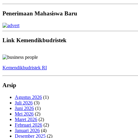
Penerimaan Mahasiswa Baru
Link Kemendikbudristek
Kemendikbudristek RI
Arsip
Agustus 2026
(1)
Juli 2026
(3)
Juni 2026
(1)
Mei 2026
(2)
Maret 2026
(2)
Februari 2026
(2)
Januari 2026
(4)
Desember 2025
(2)