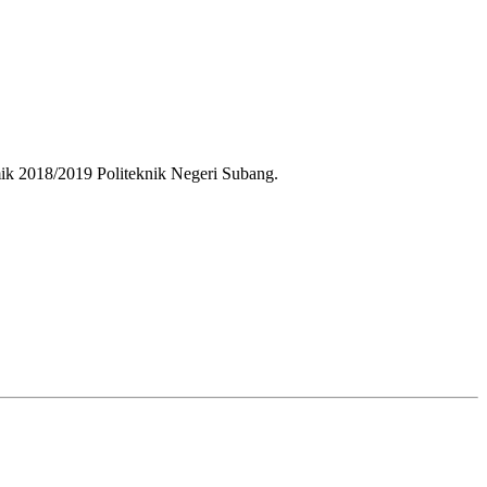
ik 2018/2019 Politeknik Negeri Subang.