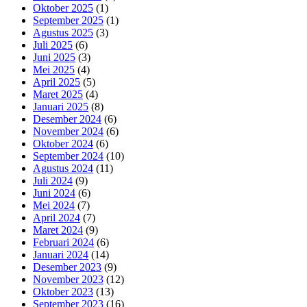
Oktober 2025
(1)
September 2025
(1)
Agustus 2025
(3)
Juli 2025
(6)
Juni 2025
(3)
Mei 2025
(4)
April 2025
(5)
Maret 2025
(4)
Januari 2025
(8)
Desember 2024
(6)
November 2024
(6)
Oktober 2024
(6)
September 2024
(10)
Agustus 2024
(11)
Juli 2024
(9)
Juni 2024
(6)
Mei 2024
(7)
April 2024
(7)
Maret 2024
(9)
Februari 2024
(6)
Januari 2024
(14)
Desember 2023
(9)
November 2023
(12)
Oktober 2023
(13)
September 2023
(16)