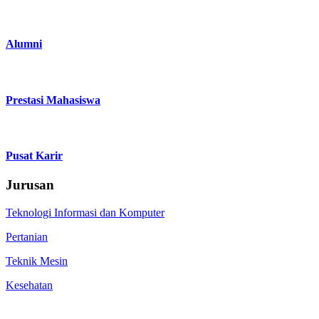
Alumni
Prestasi Mahasiswa
Pusat Karir
Jurusan
Teknologi Informasi dan Komputer
Pertanian
Teknik Mesin
Kesehatan