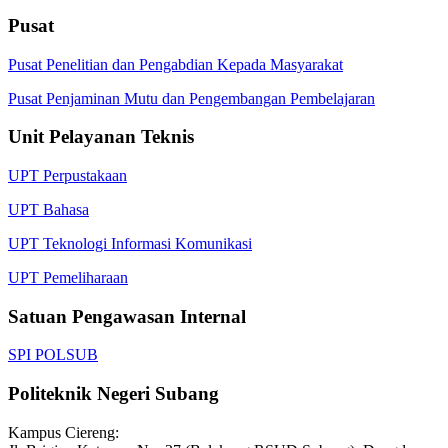
Pusat
Pusat Penelitian dan Pengabdian Kepada Masyarakat
Pusat Penjaminan Mutu dan Pengembangan Pembelajaran
Unit Pelayanan Teknis
UPT Perpustakaan
UPT Bahasa
UPT Teknologi Informasi Komunikasi
UPT Pemeliharaan
Satuan Pengawasan Internal
SPI POLSUB
Politeknik Negeri Subang
Kampus Ciereng: