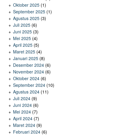
Oktober 2025
(1)
September 2025
(1)
Agustus 2025
(3)
Juli 2025
(6)
Juni 2025
(3)
Mei 2025
(4)
April 2025
(5)
Maret 2025
(4)
Januari 2025
(8)
Desember 2024
(6)
November 2024
(6)
Oktober 2024
(6)
September 2024
(10)
Agustus 2024
(11)
Juli 2024
(9)
Juni 2024
(6)
Mei 2024
(7)
April 2024
(7)
Maret 2024
(9)
Februari 2024
(6)