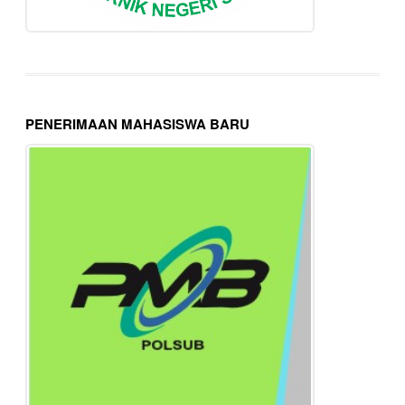
PENERIMAAN MAHASISWA BARU