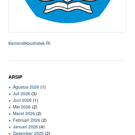
Kemendikbudristek RI
ARSIP
Agustus 2026
(1)
Juli 2026
(3)
Juni 2026
(1)
Mei 2026
(2)
Maret 2026
(2)
Februari 2026
(2)
Januari 2026
(4)
Desember 2025
(2)