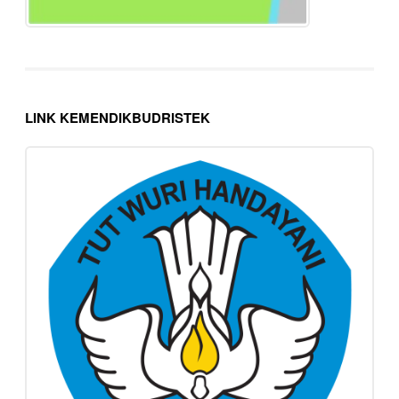
LINK KEMENDIKBUDRISTEK