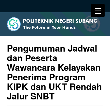
Pengumuman Jadwal
dan Peserta
Wawancara Kelayakan
Penerima Program
KIPK dan UKT Rendah
Jalur SNBT