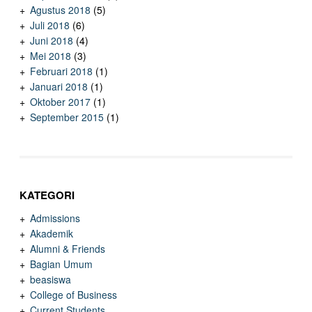
Agustus 2018
(5)
Juli 2018
(6)
Juni 2018
(4)
Mei 2018
(3)
Februari 2018
(1)
Januari 2018
(1)
Oktober 2017
(1)
September 2015
(1)
KATEGORI
Admissions
Akademik
Alumni & Friends
Bagian Umum
beasiswa
College of Business
Current Students