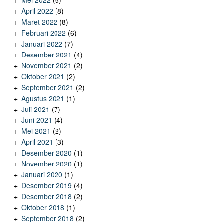
Mei 2022
(6)
April 2022
(8)
Maret 2022
(8)
Februari 2022
(6)
Januari 2022
(7)
Desember 2021
(4)
November 2021
(2)
Oktober 2021
(2)
September 2021
(2)
Agustus 2021
(1)
Juli 2021
(7)
Juni 2021
(4)
Mei 2021
(2)
April 2021
(3)
Desember 2020
(1)
November 2020
(1)
Januari 2020
(1)
Desember 2019
(4)
Desember 2018
(2)
Oktober 2018
(1)
September 2018
(2)