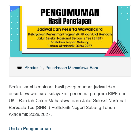
Akademik
,
Penerimaan Mahasiswa Baru
Berikut kami lampirkan hasil pengumuman jadwal dan
peserta wawancara kelayakan penerima program KIPK dan
UKT Rendah Calon Mahasiswa baru Jalur Seleksi Nasional
Berbasis Tes (SNBT) Politeknik Negeri Subang Tahun
Akademik 2026/2027.
Unduh Pengumuman