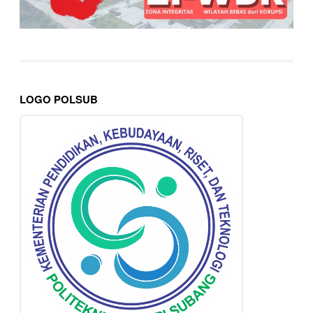
LOGO POLSUB