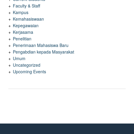
Faculty & Staff
Kampus
Kemahasiswaan
Kepegawaian
Kerjasama
Penelitian
Penerimaan Mahasiswa Baru
Pengabdian kepada Masyarakat
Umum
Uncategorized
Upcoming Events