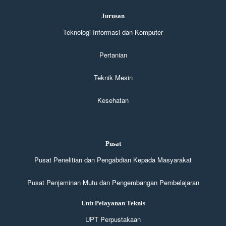
Jurusan
Teknologi Informasi dan Komputer
Pertanian
Teknik Mesin
Kesehatan
Pusat
Pusat Penelitian dan Pengabdian Kepada Masyarakat
Pusat Penjaminan Mutu dan Pengembangan Pembelajaran
Unit Pelayanan Teknis
UPT Perpustakaan