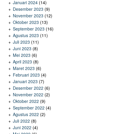
Januari 2024
(14)
Desember 2023
(9)
November 2023
(12)
Oktober 2023
(13)
September 2023
(16)
Agustus 2023
(11)
Juli 2023
(11)
Juni 2023
(8)
Mei 2023
(6)
April 2023
(8)
Maret 2023
(6)
Februari 2023
(4)
Januari 2023
(7)
Desember 2022
(6)
November 2022
(2)
Oktober 2022
(9)
September 2022
(4)
Agustus 2022
(2)
Juli 2022
(8)
Juni 2022
(4)