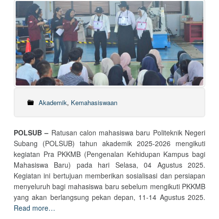
Akademik
,
Kemahasiswaan
POLSUB –
Ratusan calon mahasiswa baru Politeknik Negeri
Subang (POLSUB) tahun akademik 2025-2026 mengikuti
kegiatan Pra PKKMB (Pengenalan Kehidupan Kampus bagi
Mahasiswa Baru) pada hari Selasa, 04 Agustus 2025.
Kegiatan ini bertujuan memberikan sosialisasi dan persiapan
menyeluruh bagi mahasiswa baru sebelum mengikuti PKKMB
yang akan berlangsung pekan depan, 11-14 Agustus 2025.
Read more…