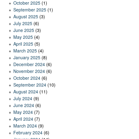
October 2025
(1)
September 2025
(1)
August 2025
(3)
July 2025
(6)
June 2025
(3)
May 2025
(4)
April 2025
(5)
March 2025
(4)
January 2025
(8)
December 2024
(6)
November 2024
(6)
October 2024
(6)
September 2024
(10)
August 2024
(11)
July 2024
(9)
June 2024
(6)
May 2024
(7)
April 2024
(7)
March 2024
(9)
February 2024
(6)