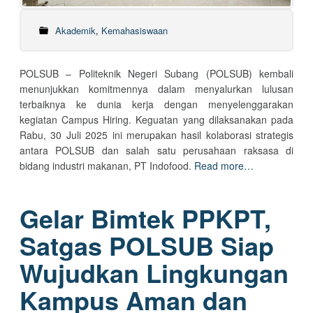
Akademik
,
Kemahasiswaan
POLSUB – Politeknik Negeri Subang (POLSUB) kembali
menunjukkan komitmennya dalam menyalurkan lulusan
terbaiknya ke dunia kerja dengan menyelenggarakan
kegiatan Campus Hiring. Keguatan yang dilaksanakan pada
Rabu, 30 Juli 2025 ini merupakan hasil kolaborasi strategis
antara POLSUB dan salah satu perusahaan raksasa di
bidang industri makanan, PT Indofood.
Read more…
Gelar Bimtek PPKPT,
Satgas POLSUB Siap
Wujudkan Lingkungan
Kampus Aman dan