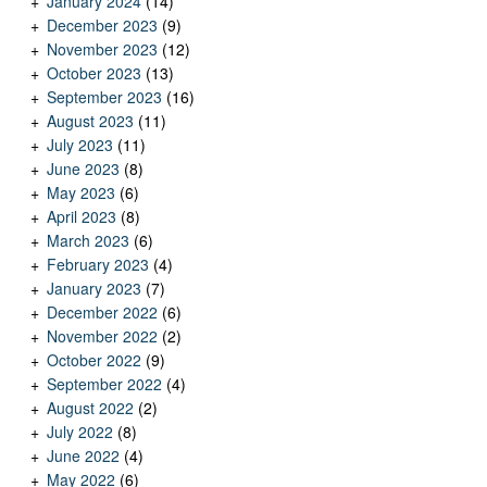
January 2024
(14)
December 2023
(9)
November 2023
(12)
October 2023
(13)
September 2023
(16)
August 2023
(11)
July 2023
(11)
June 2023
(8)
May 2023
(6)
April 2023
(8)
March 2023
(6)
February 2023
(4)
January 2023
(7)
December 2022
(6)
November 2022
(2)
October 2022
(9)
September 2022
(4)
August 2022
(2)
July 2022
(8)
June 2022
(4)
May 2022
(6)