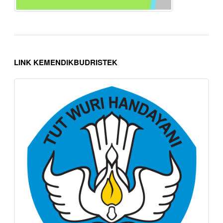
LINK KEMENDIKBUDRISTEK