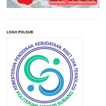
LOGO POLSUB