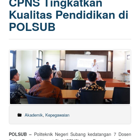
CPNS Tingkatkan
Kualitas Pendidikan di
POLSUB
Akademik
,
Kepegawaian
POLSUB –
Politeknik Negeri Subang kedatangan 7 Dosen