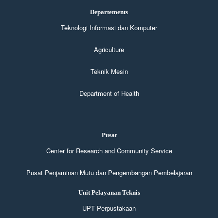
Departements
Teknologi Informasi dan Komputer
Agriculture
Teknik Mesin
Department of Health
Pusat
Center for Research and Community Service
Pusat Penjaminan Mutu dan Pengembangan Pembelajaran
Unit Pelayanan Teknis
UPT Perpustakaan