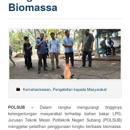
Biomassa
Kemahasiswaan
,
Pengabdian kepada Masyarakat
POLSUB –
Dalam rangka mengurangi tingginya
ketergantungan masyarakat terhadap bahan bakar LPG,
Jurusan Teknik Mesin Politeknik Negeri Subang (POLSUB)
menggelar pelatihan penggunaan tungku berbasis biomassa.