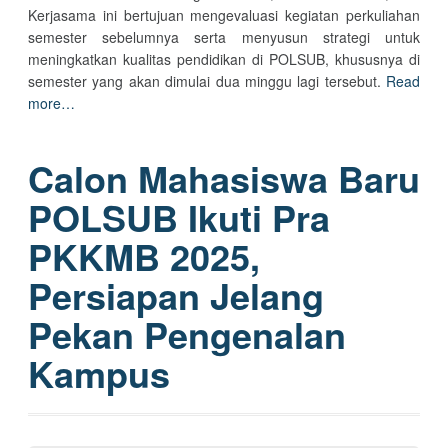
Kerjasama ini bertujuan mengevaluasi kegiatan perkuliahan
semester sebelumnya serta menyusun strategi untuk
meningkatkan kualitas pendidikan di POLSUB, khususnya di
semester yang akan dimulai dua minggu lagi tersebut.
Read
more…
Calon Mahasiswa Baru
POLSUB Ikuti Pra
PKKMB 2025,
Persiapan Jelang
Pekan Pengenalan
Kampus