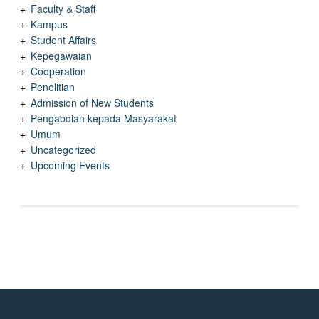
Faculty & Staff
Kampus
Student Affairs
Kepegawaian
Cooperation
Penelitian
Admission of New Students
Pengabdian kepada Masyarakat
Umum
Uncategorized
Upcoming Events