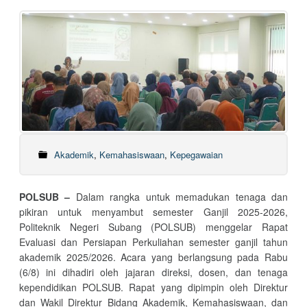
Akademik
,
Kemahasiswaan
,
Kepegawaian
POLSUB –
Dalam rangka untuk memadukan tenaga dan
pikiran untuk menyambut semester Ganjil 2025-2026,
Politeknik Negeri Subang (POLSUB) menggelar Rapat
Evaluasi dan Persiapan Perkuliahan semester ganjil tahun
akademik 2025/2026. Acara yang berlangsung pada Rabu
(6/8) ini dihadiri oleh jajaran direksi, dosen, dan tenaga
kependidikan POLSUB. Rapat yang dipimpin oleh Direktur
dan Wakil Direktur Bidang Akademik, Kemahasiswaan, dan