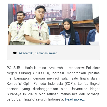
Akademik
,
Kemahasiswaan
POLSUB – Haifa Nuraina Izzaturrahim, mahasiswi Politeknik
Negeri Subang (POLSUB), berhasil menorehkan prestasi
membanggakan dengan menjadi salah satu finalis dalam
Kompetisi Opini Pemuda Indonesia (KOPI
)
. Lomba tingkat
nasional yang diselenggarakan oleh Universitas Negeri
Surabaya ini diikuti oleh ratusan mahasiswa dari berbagai
perguruan tinggi di seluruh Indonesia.
Read more…