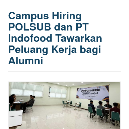
Campus Hiring
POLSUB dan PT
Indofood Tawarkan
Peluang Kerja bagi
Alumni