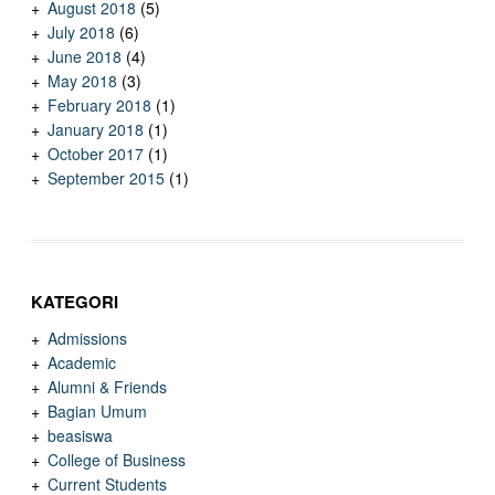
August 2018
(5)
July 2018
(6)
June 2018
(4)
May 2018
(3)
February 2018
(1)
January 2018
(1)
October 2017
(1)
September 2015
(1)
KATEGORI
Admissions
Academic
Alumni & Friends
Bagian Umum
beasiswa
College of Business
Current Students