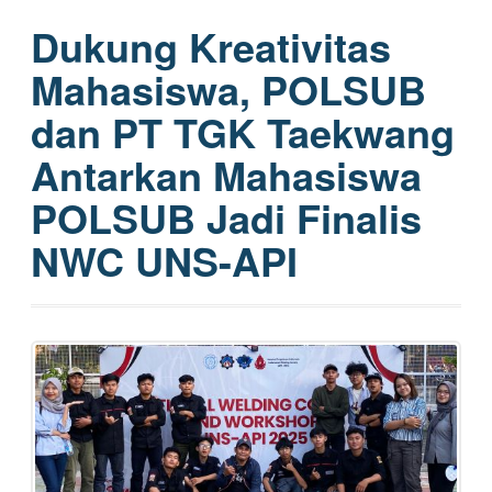
Dukung Kreativitas
Mahasiswa, POLSUB
dan PT TGK Taekwang
Antarkan Mahasiswa
POLSUB Jadi Finalis
NWC UNS-API