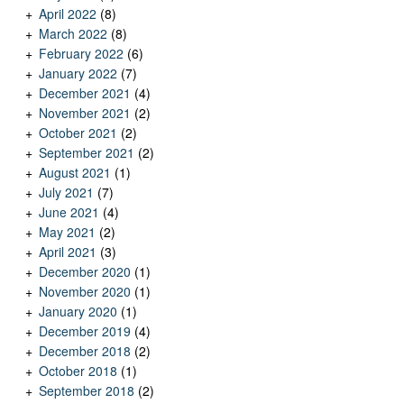
April 2022
(8)
March 2022
(8)
February 2022
(6)
January 2022
(7)
December 2021
(4)
November 2021
(2)
October 2021
(2)
September 2021
(2)
August 2021
(1)
July 2021
(7)
June 2021
(4)
May 2021
(2)
April 2021
(3)
December 2020
(1)
November 2020
(1)
January 2020
(1)
December 2019
(4)
December 2018
(2)
October 2018
(1)
September 2018
(2)