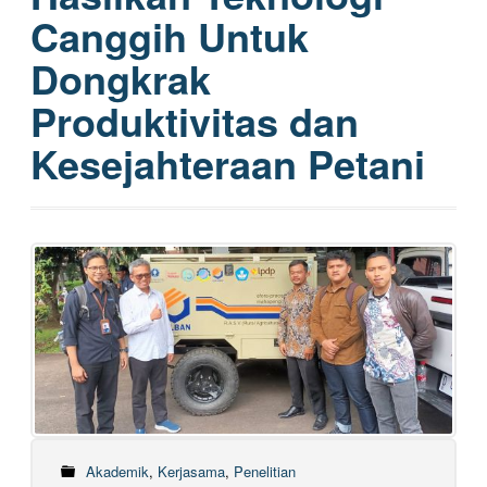
Canggih Untuk
Dongkrak
Produktivitas dan
Kesejahteraan Petani
Akademik
,
Kerjasama
,
Penelitian