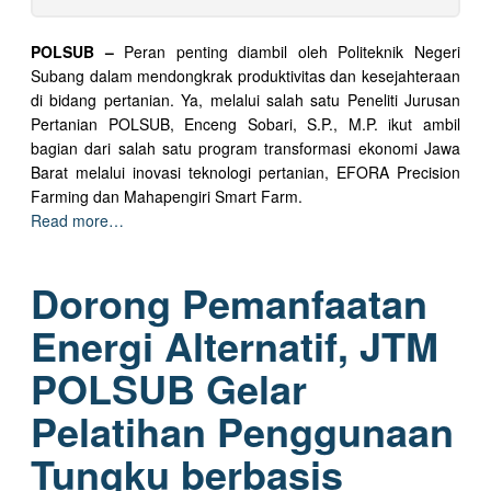
POLSUB –
Peran penting diambil oleh Politeknik Negeri
Subang dalam mendongkrak produktivitas dan kesejahteraan
di bidang pertanian. Ya, melalui salah satu Peneliti Jurusan
Pertanian POLSUB, Enceng Sobari, S.P., M.P. ikut ambil
bagian dari salah satu program transformasi ekonomi Jawa
Barat melalui inovasi teknologi pertanian, EFORA Precision
Farming dan Mahapengiri Smart Farm.
Read more…
Dorong Pemanfaatan
Energi Alternatif, JTM
POLSUB Gelar
Pelatihan Penggunaan
Tungku berbasis