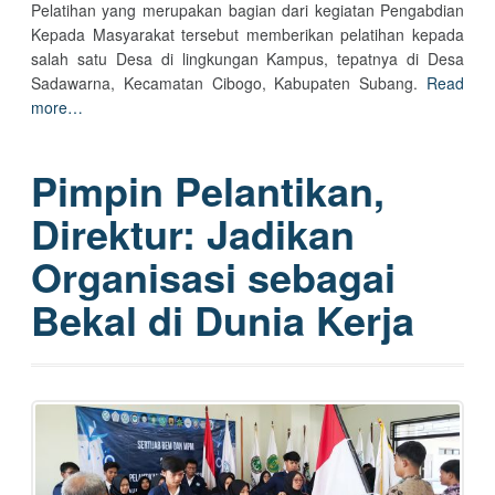
Pelatihan yang merupakan bagian dari kegiatan Pengabdian
Kepada Masyarakat tersebut memberikan pelatihan kepada
salah satu Desa di lingkungan Kampus, tepatnya di Desa
Sadawarna, Kecamatan Cibogo, Kabupaten Subang.
Read
more…
Pimpin Pelantikan,
Direktur: Jadikan
Organisasi sebagai
Bekal di Dunia Kerja