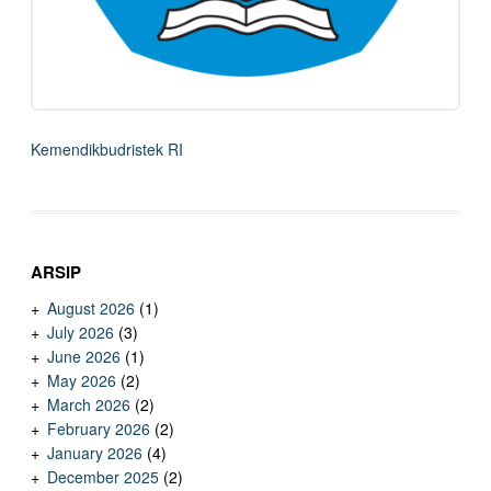
Kemendikbudristek RI
ARSIP
August 2026
(1)
July 2026
(3)
June 2026
(1)
May 2026
(2)
March 2026
(2)
February 2026
(2)
January 2026
(4)
December 2025
(2)