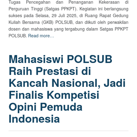
Tugas Pencegahan dan Penanganan Kekerasan di
Perguruan Tinggi (Satgas PPKPT). Kegiatan ini berlangsung
sukses pada Selasa, 29 Juli 2025, di Ruang Rapat Gedung
Kuliah Bersama (GKB) POLSUB, dan diikuti oleh perwakilan
dosen dan mahasiswa yang tergabung dalam Satgas PPKPT
POLSUB.
Read more…
Mahasiswi POLSUB
Raih Prestasi di
Kancah Nasional, Jadi
Finalis Kompetisi
Opini Pemuda
Indonesia