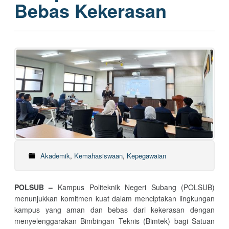
Bebas Kekerasan
Akademik
,
Kemahasiswaan
,
Kepegawaian
POLSUB –
Kampus Politeknik Negeri Subang (POLSUB)
menunjukkan komitmen kuat dalam menciptakan lingkungan
kampus yang aman dan bebas dari kekerasan dengan
menyelenggarakan Bimbingan Teknis (Bimtek) bagi Satuan