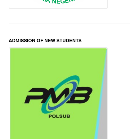
ADMISSION OF NEW STUDENTS