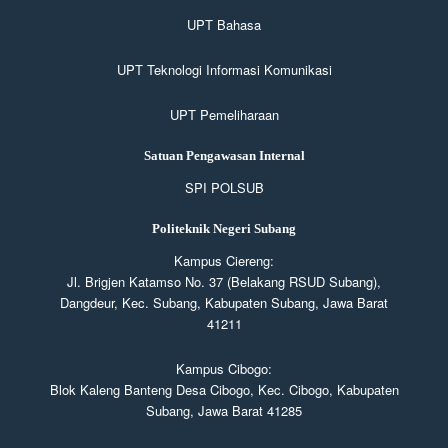
UPT Bahasa
UPT Teknologi Informasi Komunikasi
UPT Pemeliharaan
Satuan Pengawasan Internal
SPI POLSUB
Politeknik Negeri Subang
Kampus Ciereng:
Jl. Brigjen Katamso No. 37 (Belakang RSUD Subang),
Dangdeur, Kec. Subang, Kabupaten Subang, Jawa Barat
41211
Kampus Cibogo:
Blok Kaleng Banteng Desa Cibogo, Kec. Cibogo, Kabupaten
Subang, Jawa Barat 41285