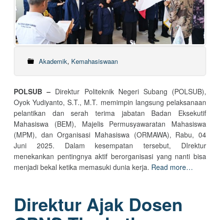
Akademik
,
Kemahasiswaan
POLSUB –
Direktur Politeknik Negeri Subang (POLSUB),
Oyok Yudiyanto, S.T., M.T. memimpin langsung pelaksanaan
pelantikan dan serah terima jabatan Badan Eksekutif
Mahasiswa (BEM), Majelis Permusyawaratan Mahasiswa
(MPM), dan Organisasi Mahasiswa (ORMAWA), Rabu, 04
Juni 2025. Dalam kesempatan tersebut, DIrektur
menekankan pentingnya aktif berorganisasi yang nanti bisa
menjadi bekal ketika memasuki dunia kerja.
Read more…
Direktur Ajak Dosen