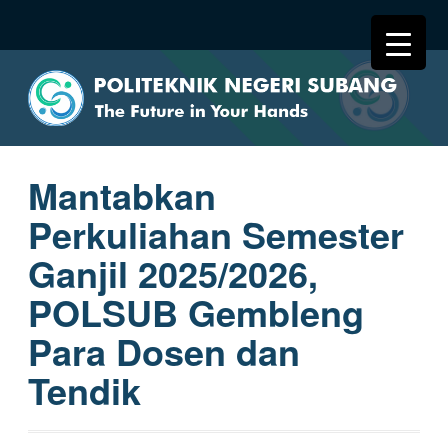
Mantabkan
Perkuliahan Semester
Ganjil 2025/2026,
POLSUB Gembleng
Para Dosen dan
Tendik