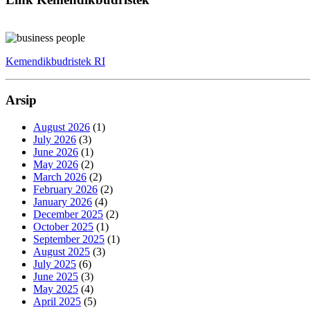
Kemendikbudristek RI
Arsip
August 2026
(1)
July 2026
(3)
June 2026
(1)
May 2026
(2)
March 2026
(2)
February 2026
(2)
January 2026
(4)
December 2025
(2)
October 2025
(1)
September 2025
(1)
August 2025
(3)
July 2025
(6)
June 2025
(3)
May 2025
(4)
April 2025
(5)