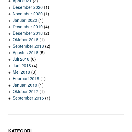
April 2021
(3)
Desember 2020
(1)
November 2020
(1)
Januari 2020
(1)
Desember 2019
(4)
Desember 2018
(2)
Oktober 2018
(1)
September 2018
(2)
Agustus 2018
(5)
Juli 2018
(6)
Juni 2018
(4)
Mei 2018
(3)
Februari 2018
(1)
Januari 2018
(1)
Oktober 2017
(1)
September 2015
(1)
KATEGORI