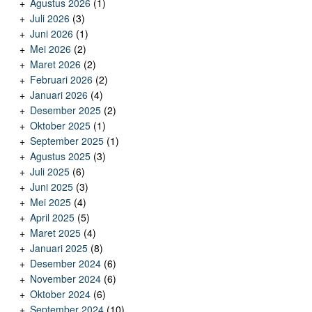
Agustus 2026
(1)
Juli 2026
(3)
Juni 2026
(1)
Mei 2026
(2)
Maret 2026
(2)
Februari 2026
(2)
Januari 2026
(4)
Desember 2025
(2)
Oktober 2025
(1)
September 2025
(1)
Agustus 2025
(3)
Juli 2025
(6)
Juni 2025
(3)
Mei 2025
(4)
April 2025
(5)
Maret 2025
(4)
Januari 2025
(8)
Desember 2024
(6)
November 2024
(6)
Oktober 2024
(6)
September 2024
(10)