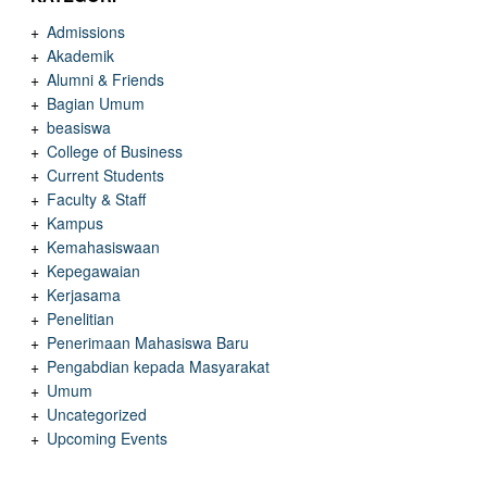
Admissions
Akademik
Alumni & Friends
Bagian Umum
beasiswa
College of Business
Current Students
Faculty & Staff
Kampus
Kemahasiswaan
Kepegawaian
Kerjasama
Penelitian
Penerimaan Mahasiswa Baru
Pengabdian kepada Masyarakat
Umum
Uncategorized
Upcoming Events