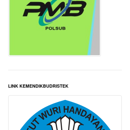
LINK KEMENDIKBUDRISTEK