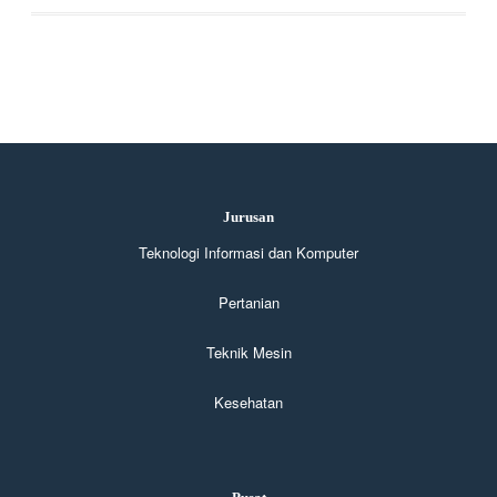
Jurusan
Teknologi Informasi dan Komputer
Pertanian
Teknik Mesin
Kesehatan