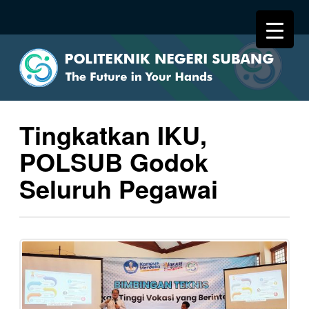
Tingkatkan IKU,
POLSUB Godok
Seluruh Pegawai