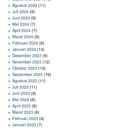
Agustus 2024
(11)
Juli 2024
(9)
Juni 2024
(6)
Mei 2024
(7)
April 2024
(7)
Maret 2024
(9)
Februari 2024
(6)
Januari 2024
(14)
Desember 2023
(9)
November 2023
(12)
Oktober 2023
(13)
September 2023
(16)
Agustus 2023
(11)
Juli 2023
(11)
Juni 2023
(8)
Mei 2023
(6)
April 2023
(8)
Maret 2023
(6)
Februari 2023
(4)
Januari 2023
(7)