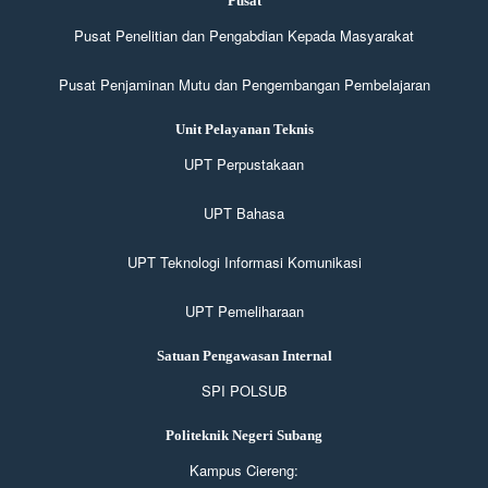
Pusat
Pusat Penelitian dan Pengabdian Kepada Masyarakat
Pusat Penjaminan Mutu dan Pengembangan Pembelajaran
Unit Pelayanan Teknis
UPT Perpustakaan
UPT Bahasa
UPT Teknologi Informasi Komunikasi
UPT Pemeliharaan
Satuan Pengawasan Internal
SPI POLSUB
Politeknik Negeri Subang
Kampus Ciereng: