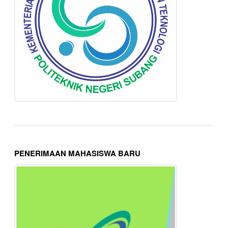
PENERIMAAN MAHASISWA BARU