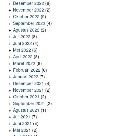
Desember 2022
(6)
November 2022
(2)
Oktober 2022
(9)
September 2022
(4)
Agustus 2022
(2)
Juli 2022
(8)
Juni 2022
(4)
Mei 2022
(6)
April 2022
(8)
Maret 2022
(8)
Februari 2022
(6)
Januari 2022
(7)
Desember 2021
(4)
November 2021
(2)
Oktober 2021
(2)
September 2021
(2)
Agustus 2021
(1)
Juli 2021
(7)
Juni 2021
(4)
Mei 2021
(2)