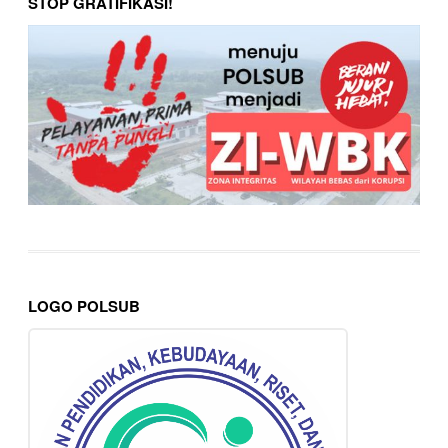
STOP GRATIFIKASI!
LOGO POLSUB