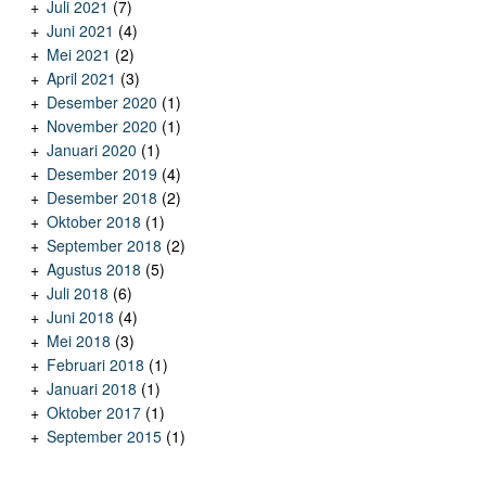
Juli 2021
(7)
Juni 2021
(4)
Mei 2021
(2)
April 2021
(3)
Desember 2020
(1)
November 2020
(1)
Januari 2020
(1)
Desember 2019
(4)
Desember 2018
(2)
Oktober 2018
(1)
September 2018
(2)
Agustus 2018
(5)
Juli 2018
(6)
Juni 2018
(4)
Mei 2018
(3)
Februari 2018
(1)
Januari 2018
(1)
Oktober 2017
(1)
September 2015
(1)