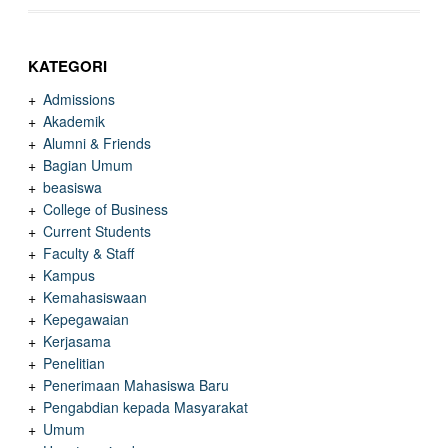
KATEGORI
Admissions
Akademik
Alumni & Friends
Bagian Umum
beasiswa
College of Business
Current Students
Faculty & Staff
Kampus
Kemahasiswaan
Kepegawaian
Kerjasama
Penelitian
Penerimaan Mahasiswa Baru
Pengabdian kepada Masyarakat
Umum