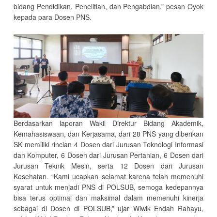
bidang Pendidikan, Penelitian, dan Pengabdian,” pesan Oyok
kepada para Dosen PNS.
Berdasarkan laporan Wakil Direktur Bidang Akademik,
Kemahasiswaan, dan Kerjasama, dari 28 PNS yang diberikan
SK memiliki rincian 4 Dosen dari Jurusan Teknologi Informasi
dan Komputer, 6 Dosen dari Jurusan Pertanian, 6 Dosen dari
Jurusan Teknik Mesin, serta 12 Dosen dari Jurusan
Kesehatan. “Kami ucapkan selamat karena telah memenuhi
syarat untuk menjadi PNS di POLSUB, semoga kedepannya
bisa terus optimal dan maksimal dalam memenuhi kinerja
sebagai di Dosen di POLSUB,” ujar Wiwik Endah Rahayu,