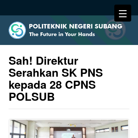
Sah! Direktur
Serahkan SK PNS
kepada 28 CPNS
POLSUB