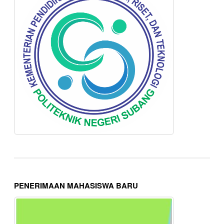
PENERIMAAN MAHASISWA BARU