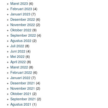
Maret 2023
(6)
Februari 2023
(4)
Januari 2023
(7)
Desember 2022
(6)
November 2022
(2)
Oktober 2022
(9)
September 2022
(4)
Agustus 2022
(2)
Juli 2022
(8)
Juni 2022
(4)
Mei 2022
(6)
April 2022
(8)
Maret 2022
(8)
Februari 2022
(6)
Januari 2022
(7)
Desember 2021
(4)
November 2021
(2)
Oktober 2021
(2)
September 2021
(2)
Agustus 2021
(1)