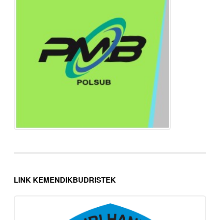
LINK KEMENDIKBUDRISTEK