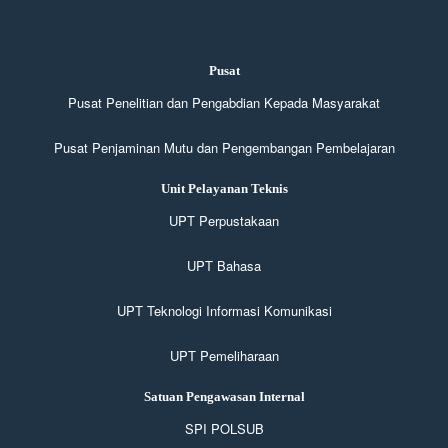
Pusat
Pusat Penelitian dan Pengabdian Kepada Masyarakat
Pusat Penjaminan Mutu dan Pengembangan Pembelajaran
Unit Pelayanan Teknis
UPT Perpustakaan
UPT Bahasa
UPT Teknologi Informasi Komunikasi
UPT Pemeliharaan
Satuan Pengawasan Internal
SPI POLSUB