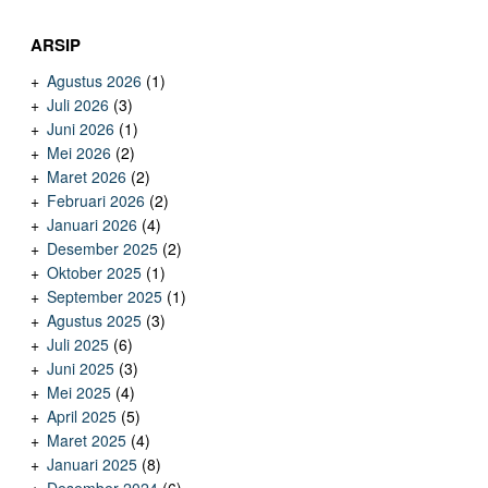
ARSIP
Agustus 2026
(1)
Juli 2026
(3)
Juni 2026
(1)
Mei 2026
(2)
Maret 2026
(2)
Februari 2026
(2)
Januari 2026
(4)
Desember 2025
(2)
Oktober 2025
(1)
September 2025
(1)
Agustus 2025
(3)
Juli 2025
(6)
Juni 2025
(3)
Mei 2025
(4)
April 2025
(5)
Maret 2025
(4)
Januari 2025
(8)