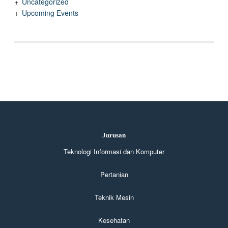
Uncategorized
Upcoming Events
Jurusan
Teknologi Informasi dan Komputer
Pertanian
Teknik Mesin
Kesehatan