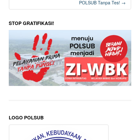
POLSUB Tanpa Tes!
→
STOP GRATIFIKASI!
LOGO POLSUB