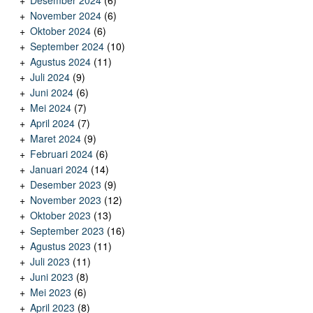
Desember 2024
(6)
November 2024
(6)
Oktober 2024
(6)
September 2024
(10)
Agustus 2024
(11)
Juli 2024
(9)
Juni 2024
(6)
Mei 2024
(7)
April 2024
(7)
Maret 2024
(9)
Februari 2024
(6)
Januari 2024
(14)
Desember 2023
(9)
November 2023
(12)
Oktober 2023
(13)
September 2023
(16)
Agustus 2023
(11)
Juli 2023
(11)
Juni 2023
(8)
Mei 2023
(6)
April 2023
(8)