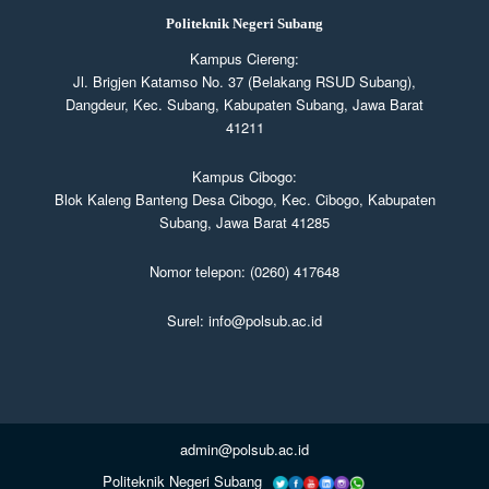
Politeknik Negeri Subang
Kampus Ciereng:
Jl. Brigjen Katamso No. 37 (Belakang RSUD Subang),
Dangdeur, Kec. Subang, Kabupaten Subang, Jawa Barat
41211
Kampus Cibogo:
Blok Kaleng Banteng Desa Cibogo, Kec. Cibogo, Kabupaten
Subang, Jawa Barat 41285
Nomor telepon: (0260) 417648
Surel: info@polsub.ac.id
admin@polsub.ac.id
Politeknik Negeri Subang