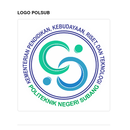
LOGO POLSUB