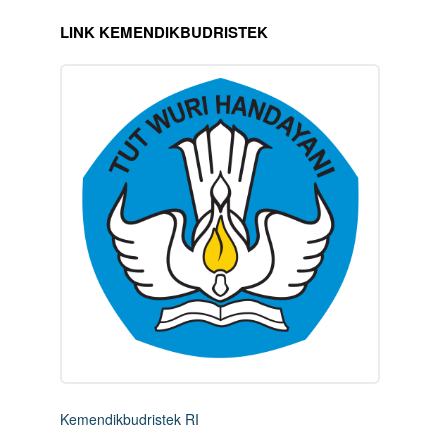
LINK KEMENDIKBUDRISTEK
Kemendikbudristek RI