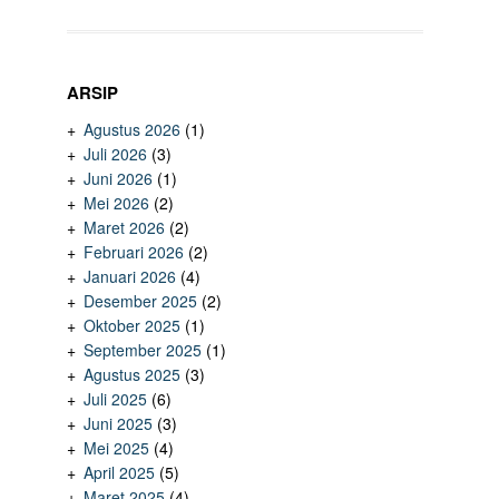
ARSIP
Agustus 2026
(1)
Juli 2026
(3)
Juni 2026
(1)
Mei 2026
(2)
Maret 2026
(2)
Februari 2026
(2)
Januari 2026
(4)
Desember 2025
(2)
Oktober 2025
(1)
September 2025
(1)
Agustus 2025
(3)
Juli 2025
(6)
Juni 2025
(3)
Mei 2025
(4)
April 2025
(5)
Maret 2025
(4)