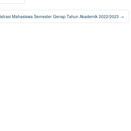
strasi Mahasiswa Semester Genap Tahun Akademik 2022/2023
→