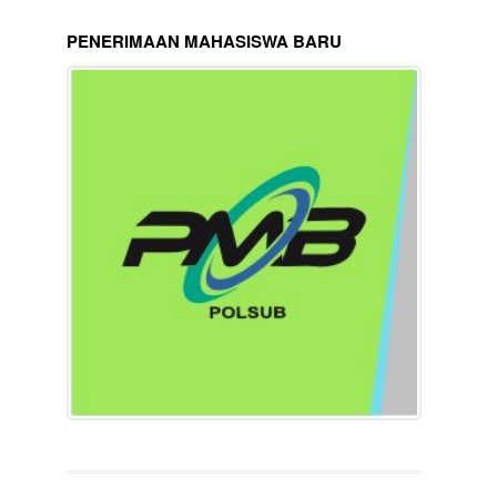
PENERIMAAN MAHASISWA BARU