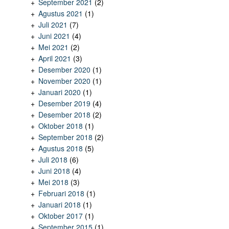
September 2021
(2)
Agustus 2021
(1)
Juli 2021
(7)
Juni 2021
(4)
Mei 2021
(2)
April 2021
(3)
Desember 2020
(1)
November 2020
(1)
Januari 2020
(1)
Desember 2019
(4)
Desember 2018
(2)
Oktober 2018
(1)
September 2018
(2)
Agustus 2018
(5)
Juli 2018
(6)
Juni 2018
(4)
Mei 2018
(3)
Februari 2018
(1)
Januari 2018
(1)
Oktober 2017
(1)
September 2015
(1)