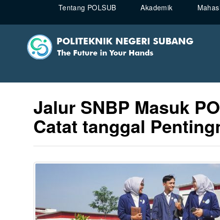
Tentang POLSUB
Akademik
Mahasi
Jalur SNBP Masuk PO
Catat tanggal Penting