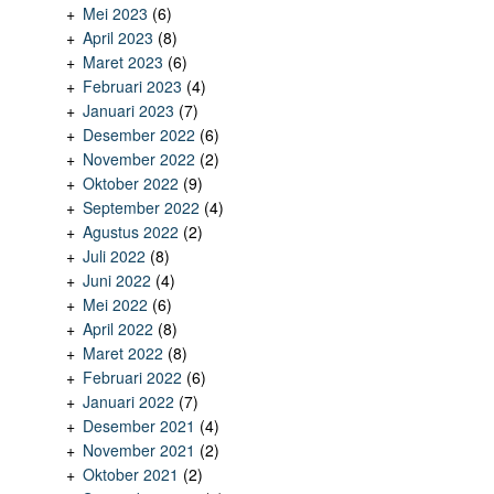
Mei 2023
(6)
April 2023
(8)
Maret 2023
(6)
Februari 2023
(4)
Januari 2023
(7)
Desember 2022
(6)
November 2022
(2)
Oktober 2022
(9)
September 2022
(4)
Agustus 2022
(2)
Juli 2022
(8)
Juni 2022
(4)
Mei 2022
(6)
April 2022
(8)
Maret 2022
(8)
Februari 2022
(6)
Januari 2022
(7)
Desember 2021
(4)
November 2021
(2)
Oktober 2021
(2)