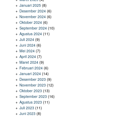
Januari 2025
(8)
Desember 2024
(6)
November 2024
(6)
Oktober 2024
(6)
September 2024
(10)
Agustus 2024
(11)
Juli 2024
(9)
Juni 2024
(6)
Mei 2024
(7)
April 2024
(7)
Maret 2024
(9)
Februari 2024
(6)
Januari 2024
(14)
Desember 2023
(9)
November 2023
(12)
Oktober 2023
(13)
September 2023
(16)
Agustus 2023
(11)
Juli 2023
(11)
Juni 2023
(8)