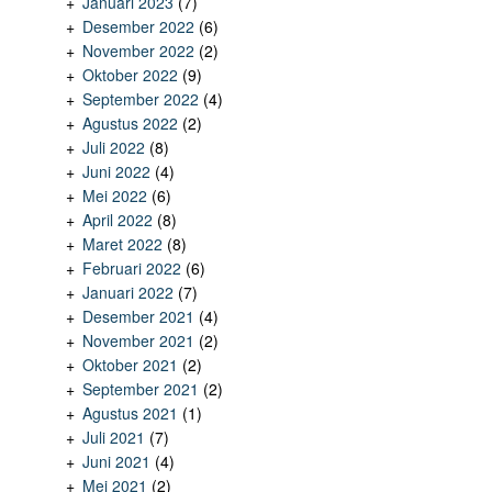
Januari 2023
(7)
Desember 2022
(6)
November 2022
(2)
Oktober 2022
(9)
September 2022
(4)
Agustus 2022
(2)
Juli 2022
(8)
Juni 2022
(4)
Mei 2022
(6)
April 2022
(8)
Maret 2022
(8)
Februari 2022
(6)
Januari 2022
(7)
Desember 2021
(4)
November 2021
(2)
Oktober 2021
(2)
September 2021
(2)
Agustus 2021
(1)
Juli 2021
(7)
Juni 2021
(4)
Mei 2021
(2)