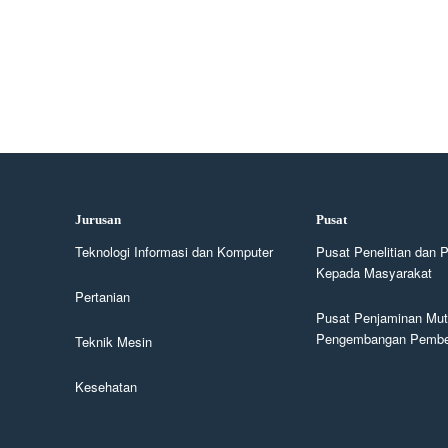
Jurusan
Pusat
Teknologi Informasi dan Komputer
Pusat Penelitian dan 
Kepada Masyarakat
Pertanian
Pusat Penjaminan Mut
Pengembangan Pembel
Teknik Mesin
Kesehatan