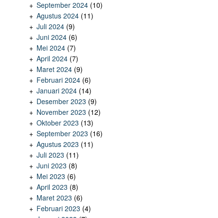
September 2024
(10)
Agustus 2024
(11)
Juli 2024
(9)
Juni 2024
(6)
Mei 2024
(7)
April 2024
(7)
Maret 2024
(9)
Februari 2024
(6)
Januari 2024
(14)
Desember 2023
(9)
November 2023
(12)
Oktober 2023
(13)
September 2023
(16)
Agustus 2023
(11)
Juli 2023
(11)
Juni 2023
(8)
Mei 2023
(6)
April 2023
(8)
Maret 2023
(6)
Februari 2023
(4)