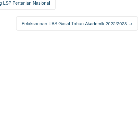
 LSP Pertanian Nasional
Pelaksanaan UAS Gasal Tahun Akademik 2022/2023
→