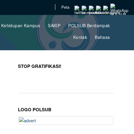
Peta
Kehidupan Kampus
SAKIP
POLSUB Berdampak
Kontak
Bahasa
STOP GRATIFIKASI!
LOGO POLSUB