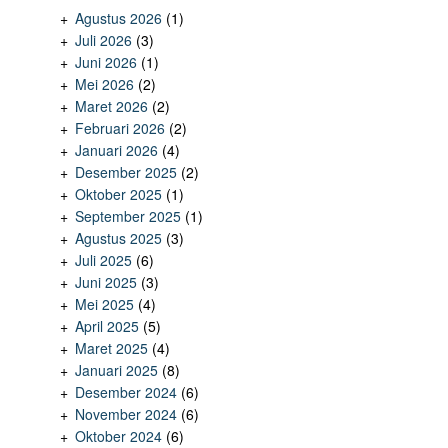
Agustus 2026
(1)
Juli 2026
(3)
Juni 2026
(1)
Mei 2026
(2)
Maret 2026
(2)
Februari 2026
(2)
Januari 2026
(4)
Desember 2025
(2)
Oktober 2025
(1)
September 2025
(1)
Agustus 2025
(3)
Juli 2025
(6)
Juni 2025
(3)
Mei 2025
(4)
April 2025
(5)
Maret 2025
(4)
Januari 2025
(8)
Desember 2024
(6)
November 2024
(6)
Oktober 2024
(6)