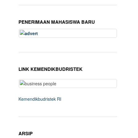
PENERIMAAN MAHASISWA BARU
LINK KEMENDIKBUDRISTEK
Kemendikbudristek RI
ARSIP