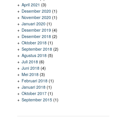
April 2021
(3)
Desember 2020
(1)
November 2020
(1)
Januari 2020
(1)
Desember 2019
(4)
Desember 2018
(2)
Oktober 2018
(1)
September 2018
(2)
Agustus 2018
(5)
Juli 2018
(6)
Juni 2018
(4)
Mei 2018
(3)
Februari 2018
(1)
Januari 2018
(1)
Oktober 2017
(1)
September 2015
(1)