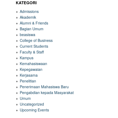
KATEGORI
Admissions
Akademik
Alumni & Friends
Bagian Umum
beasiswa
College of Business
Current Students
Faculty & Staff
Kampus
Kemahasiswaan
Kepegawaian
Kerjasama
Penelitian
Penerimaan Mahasiswa Baru
Pengabdian kepada Masyarakat
Umum
Uncategorized
Upcoming Events